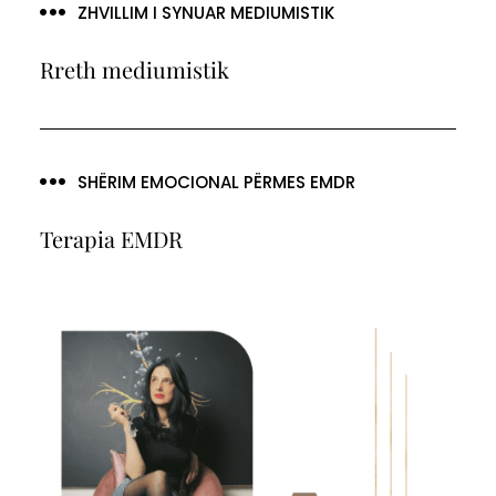
ZHVILLIM I SYNUAR MEDIUMISTIK
Rreth mediumistik
SHËRIM EMOCIONAL PËRMES EMDR
Terapia EMDR