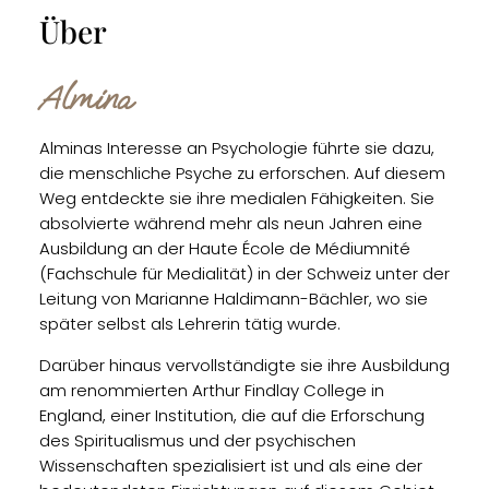
Über
Almina
Alminas Interesse an Psychologie führte sie dazu,
die menschliche Psyche zu erforschen. Auf diesem
Weg entdeckte sie ihre medialen Fähigkeiten. Sie
absolvierte während mehr als neun Jahren eine
Ausbildung an der Haute École de Médiumnité
(Fachschule für Medialität) in der Schweiz unter der
Leitung von Marianne Haldimann-Bächler, wo sie
später selbst als Lehrerin tätig wurde.
Darüber hinaus vervollständigte sie ihre Ausbildung
am renommierten Arthur Findlay College in
England, einer Institution, die auf die Erforschung
des Spiritualismus und der psychischen
Wissenschaften spezialisiert ist und als eine der