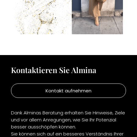
Kontaktieren Sie Almina
Kontakt aufnehmen
Dank Alminas Beratung erhalten Sie Hinweise, Ziele
und vor allem Anregungen, wie Sie Ihr Potenzial
besser ausschöpfen können.
Sie können sich auf ein besseres Verständnis Ihrer