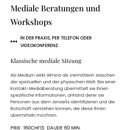
Mediale Beratungen und
Workshops
IN DER PRAXIS, PER TELEFON ODER
VIDEOKONFERENZ.
Klassische mediale Sitzung
Als Medium wirkt Almina als Vermittlerin zwischen
der spirituellen und der physischen Welt. Bei einer
Kontakt-Medialberatung übermittelt sie Ihnen
spezifische Informationen, anhand derer sie
Personen aus dem Jenseits identifizieren und die
Botschaft verstehen können, die diese Ihnen
übermitteln möchten.
PRIX : 160CHF
DAUER: 60 MIN.