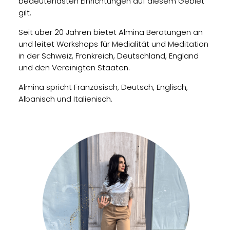
bedeutendsten Einrichtungen auf diesem Gebiet
gilt.
Seit über 20 Jahren bietet Almina Beratungen an
und leitet Workshops für Medialität und Meditation
in der Schweiz, Frankreich, Deutschland, England
und den Vereinigten Staaten.
Almina spricht Französisch, Deutsch, Englisch,
Albanisch und Italienisch.