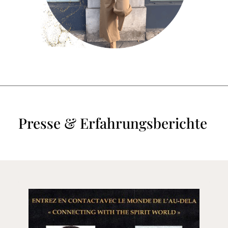
Presse & Erfahrungsberichte