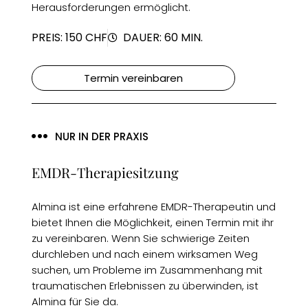
Herausforderungen ermöglicht.
PREIS: 150 CHF
DAUER: 60 MIN.
Termin vereinbaren
NUR IN DER PRAXIS
EMDR-Therapiesitzung
Almina ist eine erfahrene EMDR-Therapeutin und
bietet Ihnen die Möglichkeit, einen Termin mit ihr
zu vereinbaren. Wenn Sie schwierige Zeiten
durchleben und nach einem wirksamen Weg
suchen, um Probleme im Zusammenhang mit
traumatischen Erlebnissen zu überwinden, ist
Almina für Sie da.