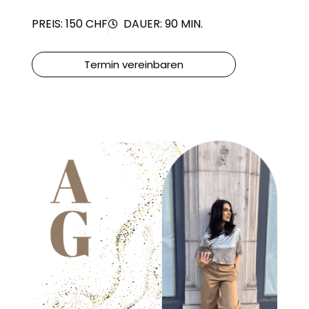
PREIS: 150 CHF
DAUER: 90 MIN.
Termin vereinbaren