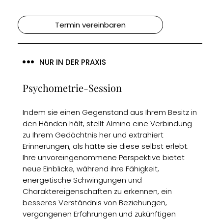
Termin vereinbaren
NUR IN DER PRAXIS
Psychometrie-Session
Indem sie einen Gegenstand aus Ihrem Besitz in
den Händen hält, stellt Almina eine Verbindung
zu Ihrem Gedächtnis her und extrahiert
Erinnerungen, als hätte sie diese selbst erlebt.
Ihre unvoreingenommene Perspektive bietet
neue Einblicke, während ihre Fähigkeit,
energetische Schwingungen und
Charaktereigenschaften zu erkennen, ein
besseres Verständnis von Beziehungen,
vergangenen Erfahrungen und zukünftigen